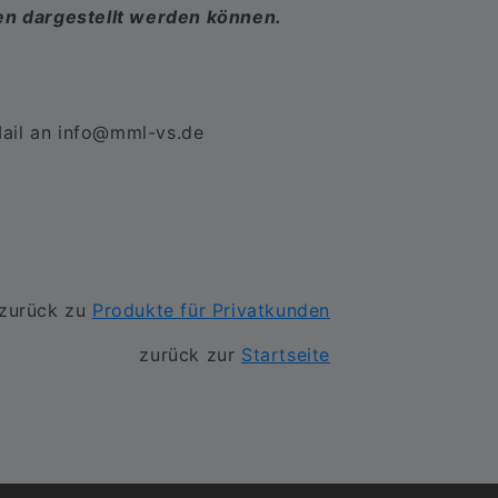
men dargestellt werden können.
Mail an info@mml-vs.de
zurück zu
Produkte für Privatkunden
zurück zur
Startseite