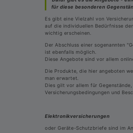
für diese besonderen Gegenständ
Es gibt eine Vielzahl von Versicher
auf die individuellen Bedürfnisse d
wichtig erscheinen.
Der Abschluss einer sogenannten "G
ist ebenfalls möglich.
Diese Angebote sind vor allem online
Die Produkte, die hier angeboten we
man erwartet.
Dies gilt vor allem für Gegenstände,
Versicherungsbedingungen und Besch
Elektronikversicherungen
oder Geräte-Schutzbriefe sind im An