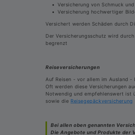
Versicherung von Schmuck und
Versicherung hochwertiger Bil
Versichert werden Schäden durch D
Der Versicherungsschutz wird durch
begrenzt
Reiseversicherungen
Auf Reisen - vor allem im Ausland - 
Oft werden diese Versicherungen auc
Notwendig und empfehlenswert ist ü
sowie die
Reisegepäckversicherung
Bei allen oben genannten Versich
Die Angebote und Produkte der Ve