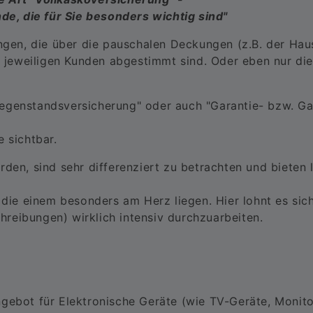
e, die für Sie besonders wichtig sind"
ungen, die über die pauschalen Deckungen (z.B. der Ha
er jeweiligen Kunden abgestimmt sind. Oder eben nur die
egenstandsversicherung" oder auch "Garantie- bzw. Ga
 sichtbar.
rden, sind sehr differenziert zu betrachten und bieten 
 die einem besonders am Herz liegen. Hier lohnt es sich
reibungen) wirklich intensiv durchzuarbeiten.
gebot für Elektronische Geräte (wie TV-Geräte, Monito