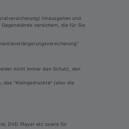
usratversicherung) hinausgehen und
 Gegenstände versichern, die für Sie
rantieverlängerungsversicherung"
leider nicht immer den Schutz, den
, das "Kleingedruckte" (also die
re, DVD Player etc sowie für