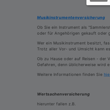
Musikinstrumentenversicherung
Ob Sie ein Instrument als "Sammlers
oder für Angehörigen gekauft oder g
Wer ein Musikinstrument besitzt, fa
Trotz aller Vor- und Umsicht kann 
Ob zu Hause oder auf Reisen - der V
Gefahren, denn üblicherweise wird e
Weitere Informationen finden Sie
hie
Wertsachenversicherung
hierunter fallen z.B.