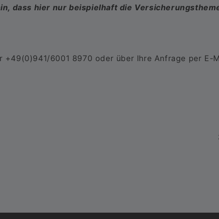
in, dass hier nur beispielhaft die Versicherungsthe
ter +49(0)941/6001 8970 oder über Ihre Anfrage per E-