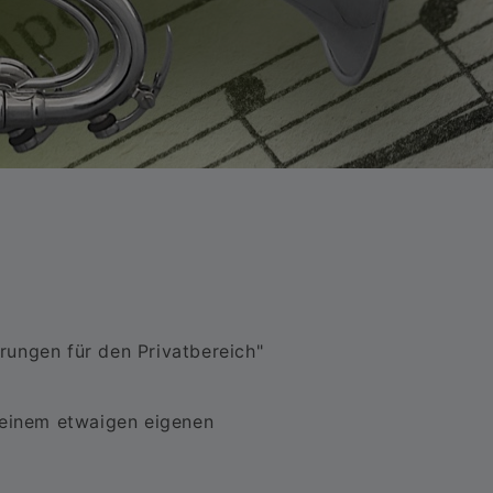
rungen für den Privatbereich"
i einem etwaigen eigenen