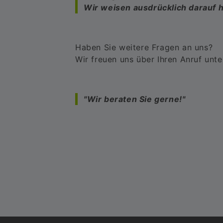
Wir weisen ausdrücklich darauf h
Haben Sie weitere Fragen an uns?
Wir freuen uns über Ihren Anruf un
"Wir beraten Sie gerne!"