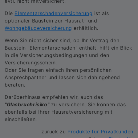
evtl. nicht mitversichert.
Die
Elementarschadenversicherung
ist als
optionaler Baustein zur Hausrat- und
Wohngebäudeversicherung
erhältlich.
Wenn Sie nicht sicher sind, ob Ihr Vertrag den
Baustein "Elementarschaden" enthält, hilft ein Blick
in die Versicherungsbedingungen und den
Versicherungsschein.
Oder Sie fragen einfach Ihren persönlichen
Ansprechpartner und lassen sich dahingehend
beraten.
Darüberhinaus empfehlen wir, auch das
"Glasbruchrisiko"
zu versichern. Sie können das
ebenfalls bei Ihrer Hausratversicherung mit
einschließen.
zurück zu
Produkte für Privatkunden