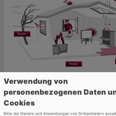
Verwendung von
personenbezogenen Daten u
Cookies
Quelle:
www.gdv.de
Bitte die Dienste und Anwendungen von Drittanbietern auswä