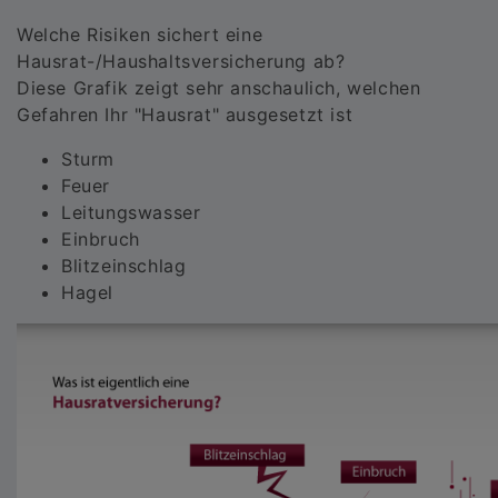
Welche Risiken sichert eine
Hausrat-/Haushaltsversicherung ab?
Diese Grafik zeigt sehr anschaulich, welchen
Gefahren Ihr "Hausrat" ausgesetzt ist
Sturm
Feuer
Leitungswasser
Einbruch
Blitzeinschlag
Hagel