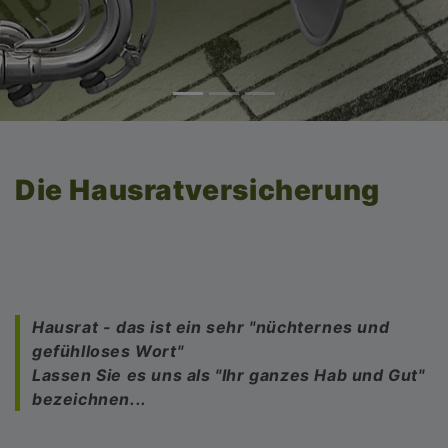
Die Hausratversicherung
Hausrat - das ist ein sehr "nüchternes und
gefühlloses Wort"
Lassen Sie es uns als "Ihr ganzes Hab und Gut"
bezeichnen...