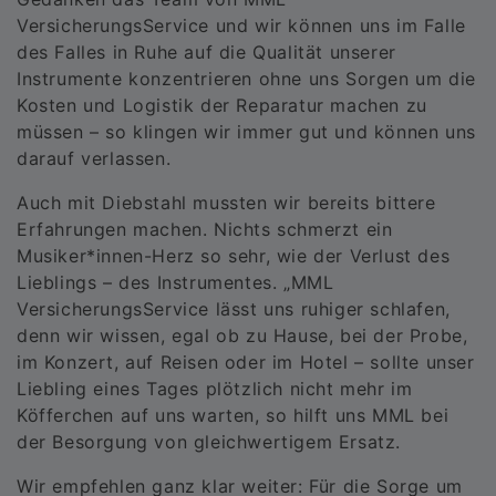
VersicherungsService und wir können uns im Falle
des Falles in Ruhe auf die Qualität unserer
Instrumente konzentrieren ohne uns Sorgen um die
Kosten und Logistik der Reparatur machen zu
müssen – so klingen wir immer gut und können uns
darauf verlassen.
Auch mit Diebstahl mussten wir bereits bittere
Erfahrungen machen. Nichts schmerzt ein
Musiker*innen-Herz so sehr, wie der Verlust des
Lieblings – des Instrumentes. „MML
VersicherungsService lässt uns ruhiger schlafen,
denn wir wissen, egal ob zu Hause, bei der Probe,
im Konzert, auf Reisen oder im Hotel – sollte unser
Liebling eines Tages plötzlich nicht mehr im
Köfferchen auf uns warten, so hilft uns MML bei
der Besorgung von gleichwertigem Ersatz.
Wir empfehlen ganz klar weiter: Für die Sorge um